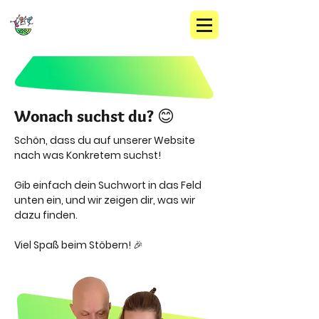
Wonach suchst du? 😊
Schön, dass du auf unserer Website
nach was Konkretem suchst!
Gib einfach dein Suchwort in das Feld
unten ein, und wir zeigen dir, was wir
dazu finden.
Viel Spaß beim Stöbern! 🎉