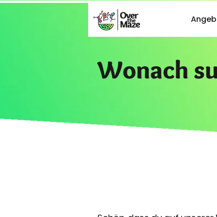
Angeb
Wonach su