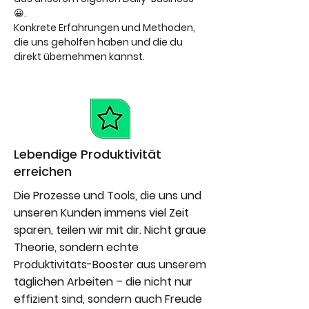
😀.
Konkrete Erfahrungen und Methoden,
die uns geholfen haben und die du
direkt übernehmen kannst.
Lebendige Produktivität
erreichen
Die Prozesse und Tools, die uns und
unseren Kunden immens viel Zeit
sparen, teilen wir mit dir. Nicht graue
Theorie, sondern echte
Produktivitäts-Booster aus unserem
täglichen Arbeiten – die nicht nur
effizient sind, sondern auch Freude