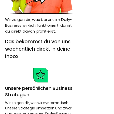
Wir zeigen dir, was bei uns im Daily-
Business wirklich funktioniert, damit
du direkt davon profitierst.
Das bekommst du von uns
wöchentlich direkt in deine
Inbox
Unsere persönlichen Business-
Strategien
Wir zeigen dir, wie wir systematisch
unsere Strategie umsetzen und zwar
aus unserem eigenen Daily-Business