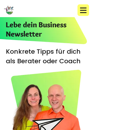
Lebe dein Business
Newsletter
Konkrete Tipps für dich
als Berater oder Coach