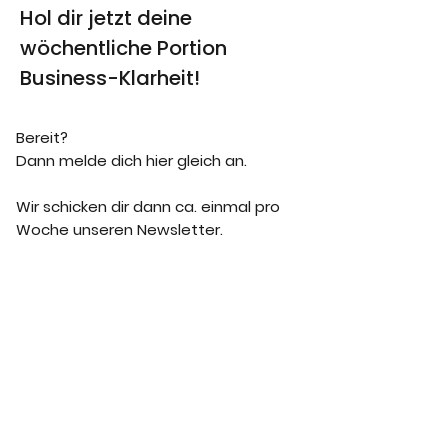
Hol dir jetzt deine
wöchentliche Portion
Business-Klarheit!
Bereit?
Dann melde dich hier gleich an.
Wir schicken dir dann ca. einmal pro
Woche unseren Newsletter.