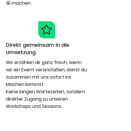
🤩 machen.
Direkt gemeinsam in die
Umsetzung
Wir erzählen dir ganz frisch, wenn
wir ein Event veranstalten, damit du
zusammen mit uns sofort ins
Machen kommst.
Keine langen Wartezeiten, sondern
direkter Zugang zu unseren
Workshops und Sessions.