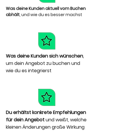
Was deine Kunden aktuell vom Buchen
abhält
, und wie du es besser machst
Was deine Kunden sich wünschen
,
um dein Angebot zu buchen und
wie du es integrierst
Du erhältst konkrete Empfehlungen
für dein Angebot
und weißt, welche
kleinen Änderungen große Wirkung