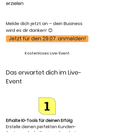
erzielen
Melde dich jetzt an – dein Business
wird es dir danken! 😊
Jetzt für den 29.07. anmelden!
Kostenloses Live-Event
Das erwartet dich im Live-
Event
Erhalte KI-Tools für deinen Erfolg
Erstelle deinen perfekten Kunden-