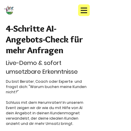
4-Schritte AI-
Angebots-Check für
mehr Anfragen
Live-Demo & sofort
umsetzbare Erkenntnisse
Du bist Berater, Coach oder Experte und
fragst dich: "Warum buchen meine Kunden
nicht?"
Schluss mit dem Herumraten! In unserem
Event zeigen wir dir wie du mit Hilfe von AI
dein Angebot in deinen Kundenmagnet
verwandelst, der deine idealen Kunden
anzieht und dir mehr Umsatz bringt.