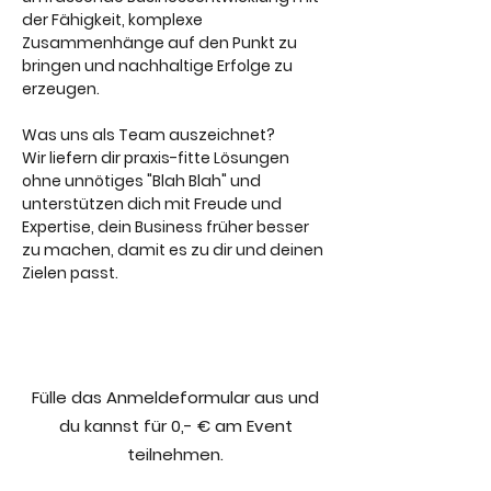
der Fähigkeit, komplexe
Zusammenhänge auf den Punkt zu
bringen und nachhaltige Erfolge zu
erzeugen.
Was uns als Team auszeichnet?
Wir liefern dir praxis-fitte Lösungen
ohne unnötiges "Blah Blah" und
unterstützen dich mit Freude und
Expertise, dein Business früher besser
zu machen, damit es zu dir und deinen
Zielen passt.
Fülle das Anmeldeformular aus und
du kannst für 0,- € am Event
teilnehmen.