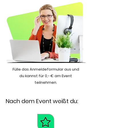
Fülle das Anmeldeformular aus und
du kannst für 0,- € am Event
teilnehmen.
Nach dem Event weißt du: