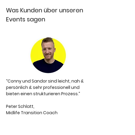
Was Kunden über unseren
Events sagen
“Conny und Sandor sind leicht, nah &
persönlich & sehr professionell und
bieten einen strukturieren Prozess.”
Peter Schlatt,
Midlife Transition Coach