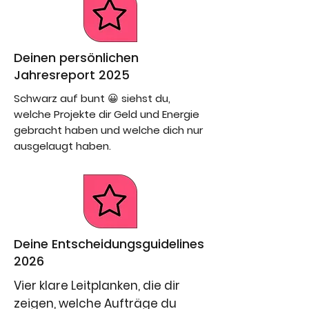
Deinen persönlichen
Jahresreport 2025
Schwarz auf bunt 😀 siehst du,
welche Projekte dir Geld und Energie
gebracht haben und welche dich nur
ausgelaugt haben.
Deine Entscheidungsguidelines
2026
Vier klare Leitplanken, die dir
zeigen, welche Aufträge du