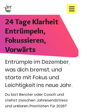
24 Tage Klarheit
Entrümpeln,
Fokussieren,
Vorwärts
Entrümple im Dezember,
was dich bremst, und
starte mit Fokus und
Leichtigkeit ins neue Jahr.
Du bist Berater oder Coach und
stehst zwischen Jahresendstress
und unklaren Prioritäten für 2026?