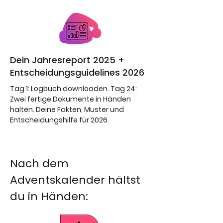
Dein Jahresreport 2025 +
Entscheidungsguidelines 2026
Tag 1: Logbuch downloaden. Tag 24:
Zwei fertige Dokumente in Händen
halten. Deine Fakten, Muster und
Entscheidungshilfe für 2026.
Nach dem
Adventskalender hältst
du in Händen: