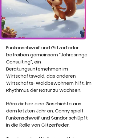
Funkenschweif und Glitzerfeder
betreiben gemeinsam "Jahresringe
Consulting", ein
Beratungsunternehmen im
Wirtschaftswald, das anderen
Wirtschafts-Waldbewohnern hilft, im
Rhythmus der Natur zu wachsen.
Höre dir hier eine Geschichte aus
dem letzten Jahr an. Conny spielt
Funkenschweif und Sandor schlüpft
in die Rolle von Glitzerfeder.