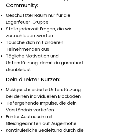
Community:
Geschützter Raum nur für die
Lagerfeuer-Gruppe
Stelle jederzeit Fragen, die wir
zeitnah beantworten
Tausche dich mit anderen
Teilnehmenden aus
Tägliche Motivation und
Unterstützung, damit du garantiert
dranbleibst
Dein direkter Nutzen:
Maßgeschneiderte Unterstützung
bei deinen individuellen Blockaden
Tiefergehende Impulse, die dein
Verständnis vertiefen
Echter Austausch mit
Gleichgesinnten auf Augenhöhe
Kontinuierliche Begleitung durch die