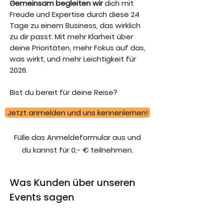
Gemeinsam begleiten wir
dich mit
Freude und Expertise durch diese 24
Tage zu einem Business, das wirklich
zu dir passt: Mit mehr Klarheit über
deine Prioritäten, mehr Fokus auf das,
was wirkt, und mehr Leichtigkeit für
2026.
Bist du bereit für deine Reise?
Jetzt anmelden und uns kennenlernen!
Fülle das Anmeldeformular aus und
du kannst für 0,- € teilnehmen.
Was Kunden über unseren
Events sagen