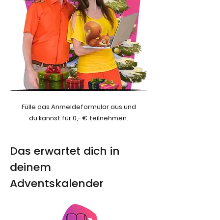
Fülle das Anmeldeformular aus und
du kannst für 0,- € teilnehmen.
Das erwartet dich in
deinem
Adventskalender