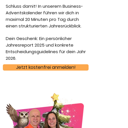
Schluss damit! In unserem Business-
Adventskalender führen wir dich in
maximal 20 Minuten pro Tag durch
einen strukturierten Jahresrückblick.
Dein Geschenk: Ein persönlicher
Jahresreport 2025 und konkrete
Entscheidungsguidelines für dein Jahr
2026.
Jetzt kostenfrei anmelden!