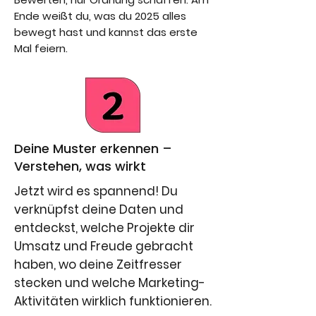
Ende weißt du, was du 2025 alles
bewegt hast und kannst das erste
Mal feiern.
Deine Muster erkennen –
Verstehen, was wirkt
Jetzt wird es spannend! Du
verknüpfst deine Daten und
entdeckst, welche Projekte dir
Umsatz und Freude gebracht
haben, wo deine Zeitfresser
stecken und welche Marketing-
Aktivitäten wirklich funktionieren.