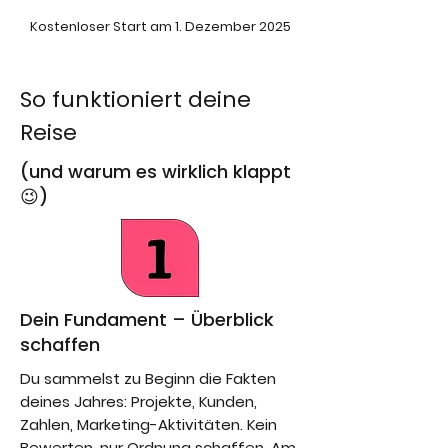
Kostenloser Start am 1. Dezember 2025
So funktioniert deine
Reise
​(und warum es wirklich klappt
😉)
Dein Fundament – Überblick
schaffen
Du sammelst zu Beginn die Fakten
deines Jahres: Projekte, Kunden,
Zahlen, Marketing-Aktivitäten. Kein
Bewerten, nur Ordnung schaffen. Am