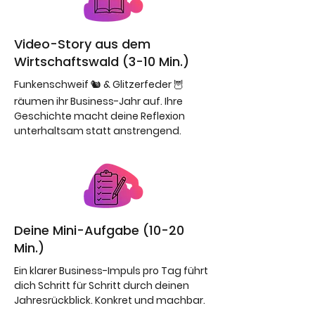
Video-Story aus dem
Wirtschaftswald (3-10 Min.)
Funkenschweif 🐿️ & Glitzerfeder 🦉
räumen ihr Business-Jahr auf. Ihre
Geschichte macht deine Reflexion
unterhaltsam statt anstrengend.
Deine Mini-Aufgabe (10-20
Min.)
Ein klarer Business-Impuls pro Tag führt
dich Schritt für Schritt durch deinen
Jahresrückblick. Konkret und machbar.