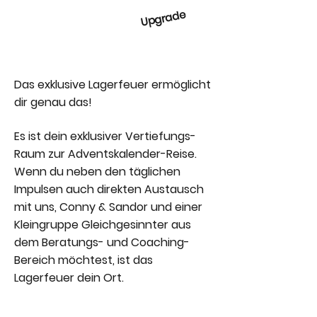
Upgrade
Das exklusive Lagerfeuer ermöglicht
dir genau das!
Es ist dein exklusiver Vertiefungs-
Raum zur Adventskalender-Reise.
Wenn du neben den täglichen
Impulsen auch direkten Austausch
mit uns, Conny & Sandor und einer
Kleingruppe Gleichgesinnter aus
dem Beratungs- und Coaching-
Bereich möchtest, ist das
Lagerfeuer dein Ort.