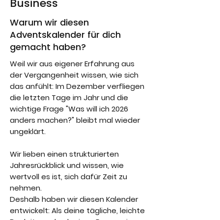
Business
Warum wir diesen
Adventskalender für dich
gemacht haben?
Weil wir aus eigener Erfahrung aus
der Vergangenheit wissen, wie sich
das anfühlt: Im Dezember verfliegen
die letzten Tage im Jahr und die
wichtige Frage "Was will ich 2026
anders machen?" bleibt mal wieder
ungeklärt.
Wir lieben einen strukturierten
Jahresrückblick und wissen, wie
wertvoll es ist, sich dafür Zeit zu
nehmen.
Deshalb haben wir diesen Kalender
entwickelt: Als deine tägliche, leichte