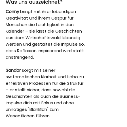
Was uns auszeichnet?
Conny
bringt mit ihrer lebendigen
Kreativität und ihrem Gespür für
Menschen die Leichtigkeit in den
Kalender – sie lässt die Geschichten
aus dem Wirtschaftswald lebendig
werden und gestaltet die Impulse so,
dass Reflexion inspirierend wird statt
anstrengend.
Sandor
sorgt mit seiner
systematischen Klarheit und Liebe zu
effektiven Prozessen für die Struktur
– er stellt sicher, dass sowohl die
Geschichten als auch die Business-
Impulse dich mit Fokus und ohne
unnötiges "BlahBlah" zum
Wesentlichen führen.