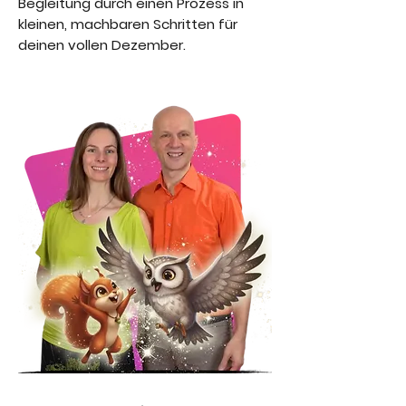
Begleitung durch einen Prozess in
kleinen, machbaren Schritten für
deinen vollen Dezember.