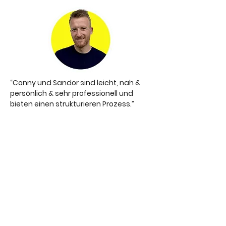
“Conny und Sandor sind leicht, nah &
persönlich & sehr professionell und
bieten einen strukturieren Prozess.”
Peter Schlatt,
Midlife Transition Coach