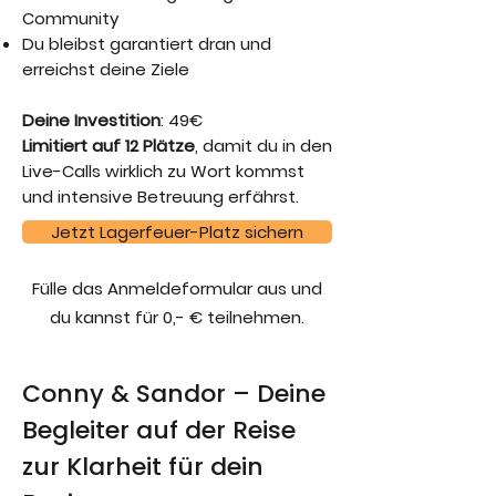
Community
Du bleibst garantiert dran und
erreichst deine Ziele
Deine Investition
: 49€
Limitiert auf 12 Plätze
, damit du in den
Live-Calls wirklich zu Wort kommst
und intensive Betreuung erfährst.
Jetzt Lagerfeuer-Platz sichern
Fülle das Anmeldeformular aus und
du kannst für 0,- € teilnehmen.
Conny & Sandor – Deine
Begleiter auf der Reise
zur Klarheit für dein