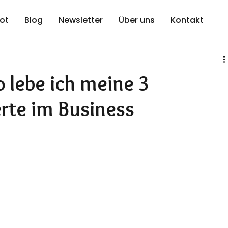
ot
Blog
Newsletter
Über uns
Kontakt
 lebe ich meine 3
rte im Business