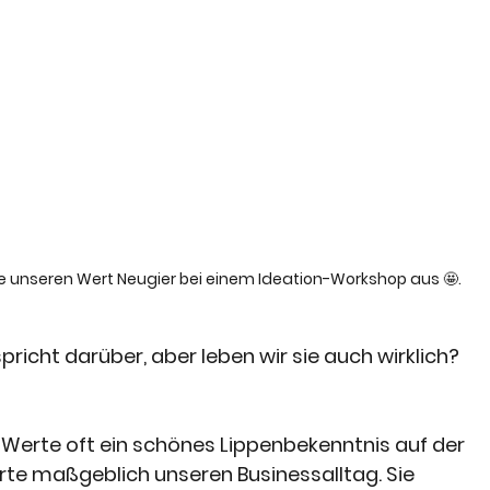
e unseren Wert Neugier bei einem Ideation-Workshop aus 🤩.
spricht darüber, aber leben wir sie auch wirklich? 
Werte oft ein schönes Lippenbekenntnis auf der 
te maßgeblich unseren Businessalltag. Sie 