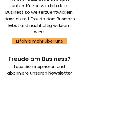
unterstützen wir dich dein
Business so weiterzuentwickeln,
dass du mit Freude dein Business
lebst und nachhaltig wirksam
wirst.
Erfahre mehr über uns
Freude am Business?
Lass dich inspirieren und
abonniere unseren
Newsletter