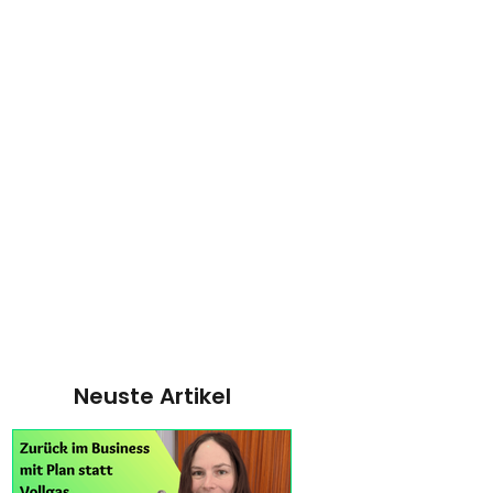
Neuste Artikel