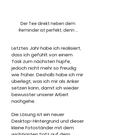
Der Tee direkt neben dem 
Reminder ist perfekt, denn …
Letztes Jahr habe ich realisiert, 
dass ich gefühlt von einem 
Task zum nächsten hüpfe, 
jedoch nicht mehr so freudig 
wie früher. Deshalb habe ich mir 
überlegt, was ich mir als Anker 
setzen kann, damit ich wieder 
bewusster unserer Arbeit 
nachgehe. 
Die Lösung ist ein neuer 
Desktop-Hintergrund und dieser 
kleine Fotoständer mit dem 
wichtigsten Satz auf dem 