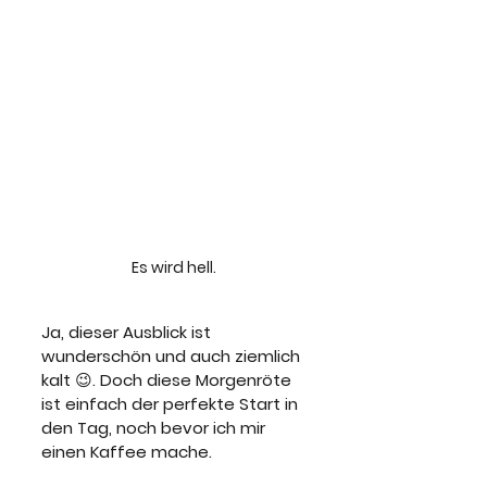
Es wird hell.
Ja, dieser Ausblick ist 
wunderschön und auch ziemlich 
kalt 😉. Doch diese Morgenröte 
ist einfach der perfekte Start in 
den Tag, noch bevor ich mir 
einen Kaffee mache.