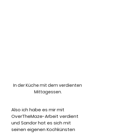
In der Küche mit dem verdienten 
Mittagessen.
Also ich habe es mir mit 
OverTheMaze-Arbeit verdient 
und Sandor hat es sich mit 
seinen eigenen Kochkünsten 