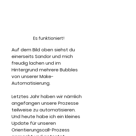
Es funktioniert!
Auf dem Bild oben siehst du 
einerseits Sandor und mich 
freudig lachen und im 
Hintergrund mehrere Bubbles 
von unserer Make-
Automatisierung. 
Letztes Jahr haben wir nämlich 
angefangen unsere Prozesse 
teilweise zu automatisieren. 
Und heute habe ich ein kleines 
Update für unseren 
Orientierungscall-Prozess 