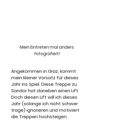
Mein Eintreten mal anders 
fotografiert!
Angekommen in Graz, kommt 
mein kleiner Vorsatz für dieses 
Jahr ins Spiel. Diese Treppe zu 
Sandor hat daneben einen Lift. 
Doch diesen Lift will ich dieses 
Jahr (solange ich nicht schwer 
trage) ignorieren und motiviert 
die Treppen hochsteigen. 