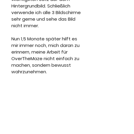
Hintergrundbild. Schließlich 
verwende ich alle 3 Bildschirme 
sehr gerne und sehe das Bild 
nicht immer. 
Nun 1,5 Monate später hilft es 
mir immer noch, mich daran zu 
erinnern, meine Arbeit für 
OverTheMaze nicht einfach zu 
machen, sondern bewusst 
wahrzunehmen.