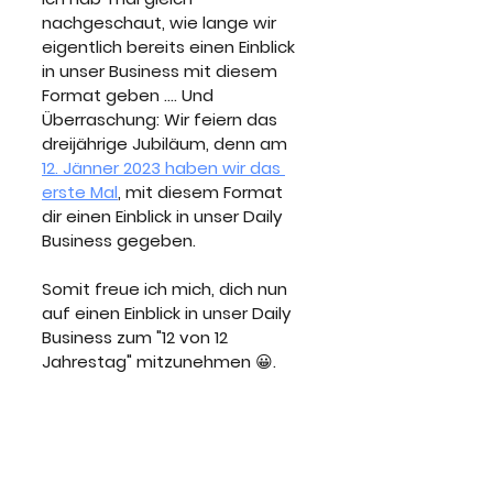
nachgeschaut, wie lange wir 
eigentlich bereits einen Einblick 
in unser Business mit diesem 
Format geben .... Und 
Überraschung: Wir feiern das 
dreijährige Jubiläum, denn am 
12. Jänner 2023 haben wir das 
erste Mal
, mit diesem Format 
dir einen Einblick in unser Daily 
Business gegeben. 
Somit freue ich mich, dich nun 
auf einen Einblick in unser Daily 
Business zum "12 von 12 
Jahrestag" mitzunehmen 😀.