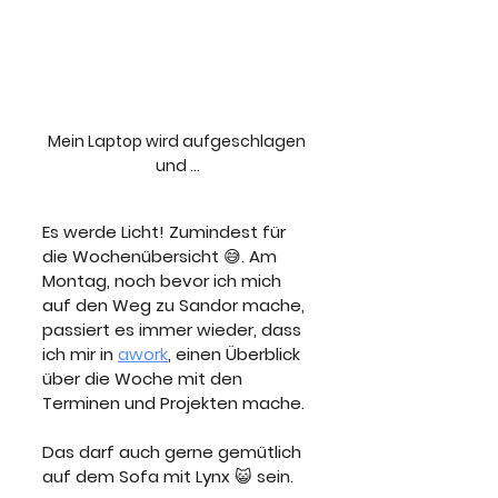
Mein Laptop wird aufgeschlagen 
und …
Es werde Licht! Zumindest für 
die Wochenübersicht 😅. Am 
Montag, noch bevor ich mich 
auf den Weg zu Sandor mache, 
passiert es immer wieder, dass 
ich mir in 
awork
, einen Überblick 
über die Woche mit den 
Terminen und Projekten mache. 
Das darf auch gerne gemütlich 
auf dem Sofa mit Lynx 😺 sein.