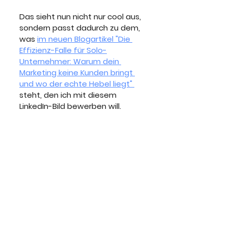
Das sieht nun nicht nur cool aus, 
sondern passt dadurch zu dem, 
was 
im neuen Blogartikel "Die 
Effizienz-Falle für Solo-
Unternehmer: Warum dein 
Marketing keine Kunden bringt 
und wo der echte Hebel liegt" 
steht, den ich mit diesem 
LinkedIn-Bild bewerben will.