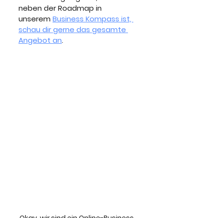
neben der Roadmap in 
unserem 
Business Kompass ist, 
schau dir gerne das gesamte 
Angebot an
.