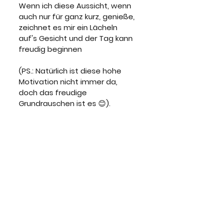
Wenn ich diese Aussicht, wenn 
auch nur für ganz kurz, genieße, 
zeichnet es mir ein Lächeln 
auf's Gesicht und der Tag kann 
freudig beginnen
(PS.: Natürlich ist diese hohe 
Motivation nicht immer da, 
doch das freudige 
Grundrauschen ist es 😊).