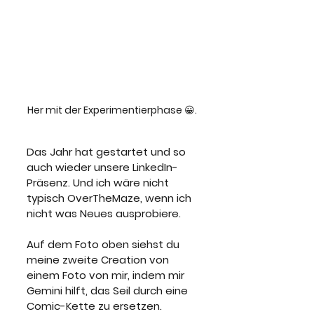
Her mit der Experimentierphase 😀.
Das Jahr hat gestartet und so 
auch wieder unsere LinkedIn-
Präsenz. Und ich wäre nicht 
typisch OverTheMaze, wenn ich 
nicht was Neues ausprobiere. 
Auf dem Foto oben siehst du 
meine zweite Creation von 
einem Foto von mir, indem mir 
Gemini hilft, das Seil durch eine 
Comic-Kette zu ersetzen. 