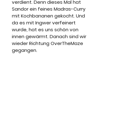
verdient. Denn dieses Mal hat 
Sandor ein feines Madras-Curry 
mit Kochbananen gekocht. Und 
da es mit Ingwer verfeinert 
wurde, hat es uns schön von 
innen gewärmt. Danach sind wir 
wieder Richtung OverTheMaze 
gegangen.