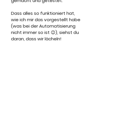
gemacht und getestet. 
Dass alles so funktioniert hat, 
wie ich mir das vorgestellt habe 
(was bei der Automatisierung 
nicht immer so ist 😉), siehst du 
daran, dass wir lächeln!