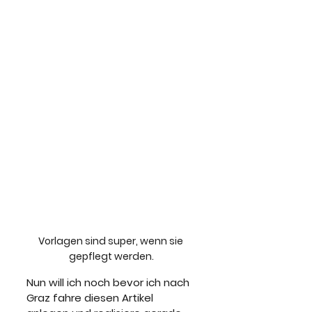
Vorlagen sind super, wenn sie 
gepflegt werden.
Nun will ich noch bevor ich nach 
Graz fahre diesen Artikel 