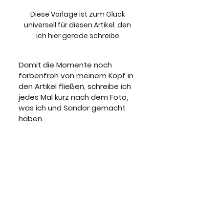
Diese Vorlage ist zum Glück 
universell für diesen Artikel, den 
ich hier gerade schreibe.
Damit die Momente noch 
farbenfroh von meinem Kopf in 
den Artikel fließen, schreibe ich 
jedes Mal kurz nach dem Foto, 
was ich und Sandor gemacht 
haben.