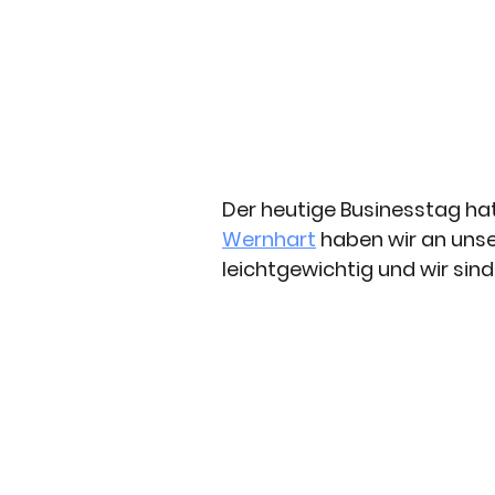
Der heutige Businesstag ha
Wernhart
 haben wir an unse
leichtgewichtig und wir sin