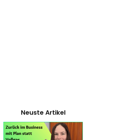
Neuste Artikel