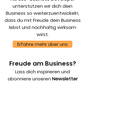
unterstützen wir dich dein
Business so weiterzuentwickeln,
dass du mit Freude dein Business
lebst und nachhaltig wirksam
wirst.
Erfahre mehr über uns
Freude am Business?
Lass dich inspirieren und
abonniere unseren
Newsletter