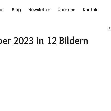
ot
Blog
Newsletter
Über uns
Kontakt
er 2023 in 12 Bildern