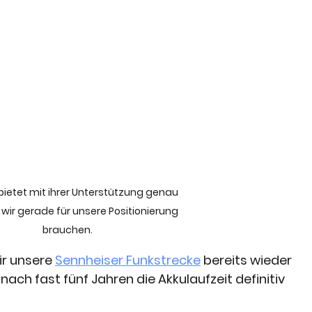
bietet mit ihrer Unterstützung genau 
wir gerade für unsere Positionierung 
brauchen.
r unsere 
Sennheiser Funkstrecke
 bereits wieder 
nach fast fünf Jahren die Akkulaufzeit definitiv 