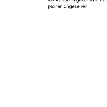
planen angesehen. 