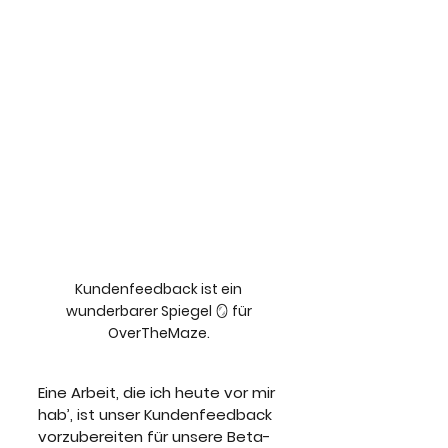
Kundenfeedback ist ein 
wunderbarer Spiegel 🪞 für 
OverTheMaze. 
Eine Arbeit, die ich heute vor mir 
hab’, ist unser Kundenfeedback 
vorzubereiten für unsere Beta-