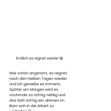
Endlich es regnet wieder 😀
Wie schön angetönt, es regnet 
nach den heißen Tagen wieder 
und ich genieße es immens. 
Später am Morgen wird es 
nochmals so richtig neblig und 
das lädt richtig ein, drinnen im 
Büro sich in die Arbeit zu 