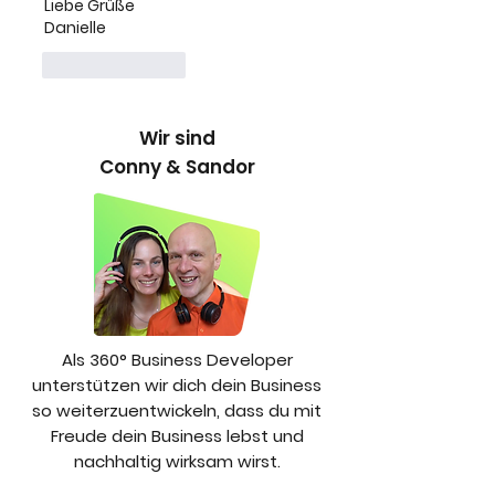
Liebe Grüße
Danielle
Like
Reply
Wir sind
Conny & Sandor
Als 360° Business Developer
unterstützen wir dich dein Business
so weiterzuentwickeln, dass du mit
Freude dein Business lebst und
nachhaltig wirksam wirst.