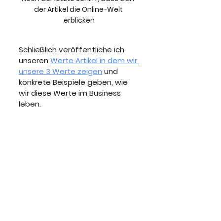
der Artikel die Online-Welt 
erblicken
Schließlich veröffentliche ich 
unseren 
Werte Artikel in dem wir 
unsere 3 Werte zeigen
 und 
konkrete Beispiele geben, wie 
wir diese Werte im Business 
leben.