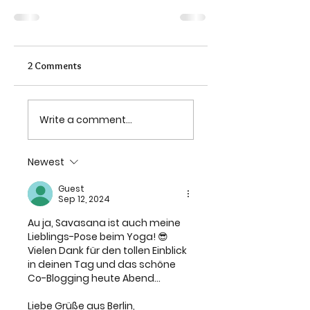
2 Comments
Write a comment...
Newest
Guest
Sep 12, 2024
Au ja, Savasana ist auch meine 
Lieblings-Pose beim Yoga! 😎 
Vielen Dank für den tollen Einblick 
in deinen Tag und das schöne 
Co-Blogging heute Abend...
Liebe Grüße aus Berlin,