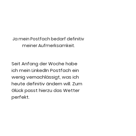
Ja mein Postfach bedarf definitiv 
meiner Aufmerksamkeit.
Seit Anfang der Woche habe 
ich mein LinkedIn Postfach ein 
wenig vernachlässigt, was ich 
heute definitiv ändern will. Zum 
Glück passt hierzu das Wetter 
perfekt.