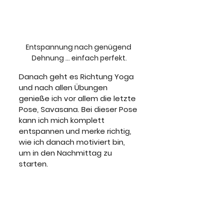
Entspannung nach genügend 
Dehnung ... einfach perfekt.
Danach geht es Richtung Yoga 
und nach allen Übungen 
genieße ich vor allem die letzte 
Pose, Savasana. Bei dieser Pose 
kann ich mich komplett 
entspannen und merke richtig, 
wie ich danach motiviert bin, 
um in den Nachmittag zu 
starten.