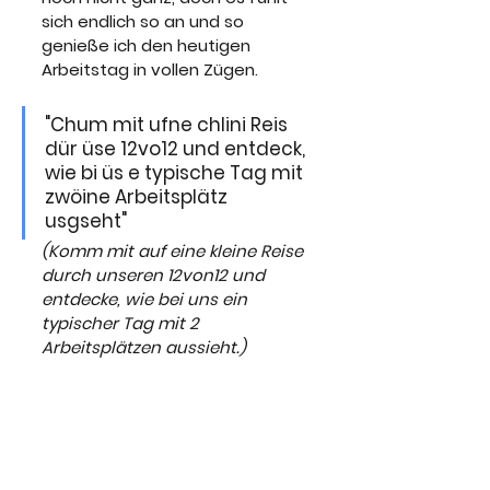
sich endlich so an und so 
genieße ich den heutigen 
Arbeitstag in vollen Zügen. 
"Chum mit ufne chlini Reis 
dür üse 12vo12 und entdeck, 
wie bi üs e typische Tag mit 
zwöine Arbeitsplätz 
usgseht"
(Komm mit auf eine kleine Reise 
durch unseren 12von12 und 
entdecke, wie bei uns ein 
typischer Tag mit 2 
Arbeitsplätzen aussieht.)