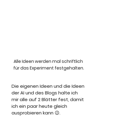
Alle Ideen werden mal schriftlich 
für das Experiment festgehalten.
Die eigenen Ideen und die Ideen 
der AI und des Blogs halte ich 
mir alle auf 2 Blätter fest, damit 
ich ein paar heute gleich 
ausprobieren kann 😉.