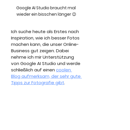
Google AI Studio braucht mal 
wieder ein bisschen länger 😉
Ich suche heute als Erstes nach 
Inspiration, wie ich besser Fotos 
machen kann, die unser Online-
Business gut zeigen. Dabei 
nehme ich mir Unterstützung 
von Google AI Studio und werde 
schließlich auf einen 
coolen 
Blog aufmerksam, der sehr gute 
Tipps zur Fotografie gibt
. 