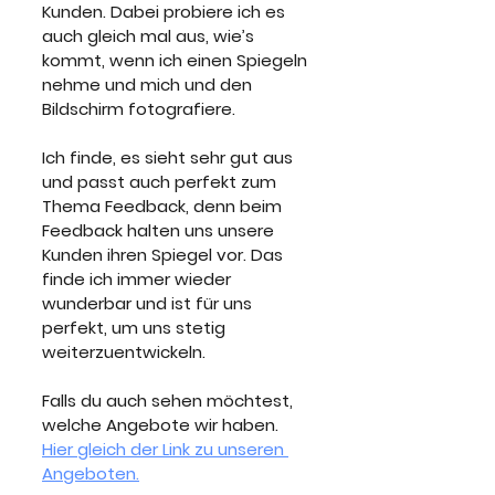
Kunden. Dabei probiere ich es 
auch gleich mal aus, wie’s 
kommt, wenn ich einen Spiegeln 
nehme und mich und den 
Bildschirm fotografiere. 
Ich finde, es sieht sehr gut aus 
und passt auch perfekt zum 
Thema Feedback, denn beim 
Feedback halten uns unsere 
Kunden ihren Spiegel vor. Das 
finde ich immer wieder 
wunderbar und ist für uns 
perfekt, um uns stetig 
weiterzuentwickeln. 
Falls du auch sehen möchtest, 
welche Angebote wir haben. 
Hier gleich der Link zu unseren 
Angeboten.