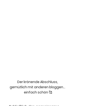
Der krönende Abschluss, 
gemütlich mit anderen bloggen... 
einfach schön 🥰