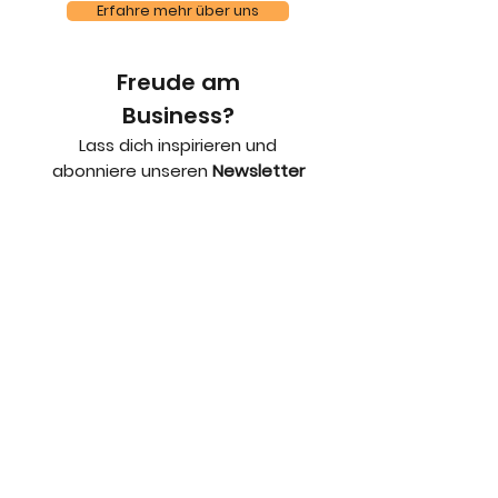
Erfahre mehr über uns
Freude am
Business?
Lass dich inspirieren und
abonniere unseren
Newsletter