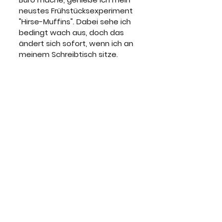
neustes Frühstücksexperiment 
"Hirse-Muffins". Dabei sehe ich 
bedingt wach aus, doch das 
ändert sich sofort, wenn ich an 
meinem Schreibtisch sitze. 