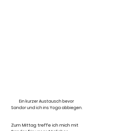
Ein kurzer Austausch bevor 
Sandor und ich ins Yoga abbiegen.
Zum Mittag treffe ich mich mit 