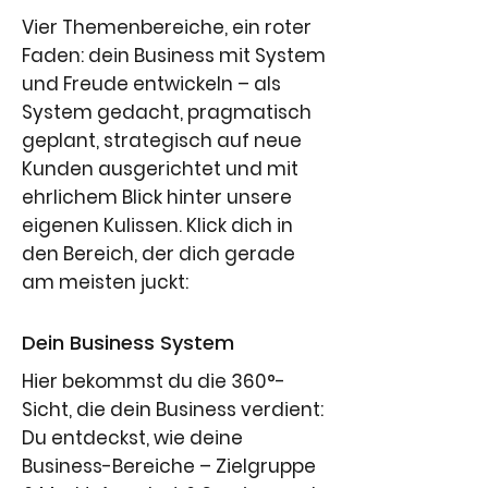
Vier Themenbereiche, ein roter
Faden: dein Business mit System
und Freude entwickeln – als
System gedacht, pragmatisch
geplant, strategisch auf neue
Kunden ausgerichtet und mit
ehrlichem Blick hinter unsere
eigenen Kulissen. Klick dich in
den Bereich, der dich gerade
am meisten juckt:
Dein Business System
Hier bekommst du die 360°-
Sicht, die dein Business verdient:
Du entdeckst, wie deine
Business-Bereiche – Zielgruppe