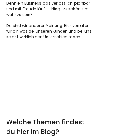
Denn ein Business, das verlässlich, planbar
und mit Freude läuft – klingt zu schön, um
wahr zu sein?
Da sind wir anderer Meinung: Hier verraten
wir dir, was bei unseren Kunden und bei uns
selbst wirklich den Unterschied macht.
Welche Themen findest
du hier im Blog?