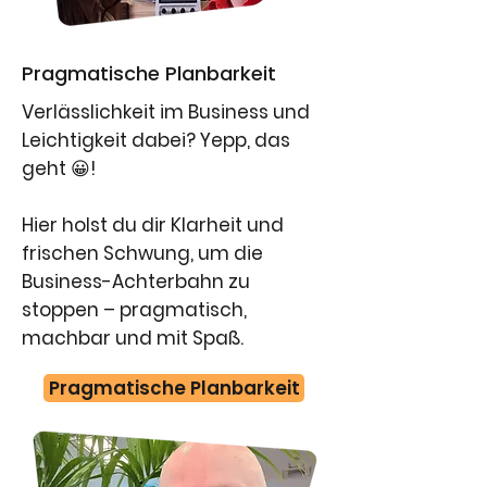
Pragmatische Planbarkeit
Verlässlichkeit im Business und
Leichtigkeit dabei? Yepp, das
geht 😀!
Hier holst du dir Klarheit und
frischen Schwung, um die
Business-Achterbahn zu
stoppen – pragmatisch,
machbar und mit Spaß.
​Pragmatische Planbarkeit