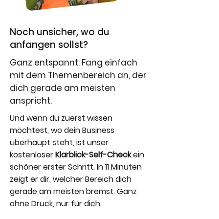
Noch unsicher, wo du
anfangen sollst?
Ganz entspannt: Fang einfach
mit dem Themenbereich an, der
dich gerade am meisten
anspricht.
Und wenn du zuerst wissen
möchtest, wo dein Business
überhaupt steht, ist unser
kostenloser
Klarblick-Self-Check
ein
schöner erster Schritt. In 11 Minuten
zeigt er dir, welcher Bereich dich
gerade am meisten bremst. Ganz
ohne Druck, nur für dich.