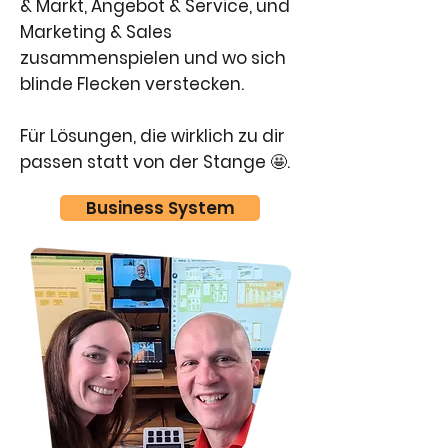
& Markt, Angebot & Service, und
Marketing & Sales
zusammenspielen und wo sich
blinde Flecken verstecken.
Für Lösungen, die wirklich zu dir
passen statt von der Stange 🤩.
Business System