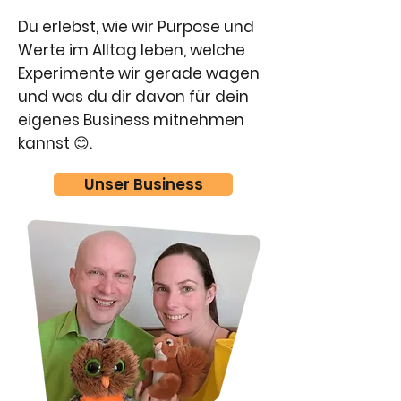
Du erlebst, wie wir Purpose und
Werte im Alltag leben, welche
Experimente wir gerade wagen
und was du dir davon für dein
eigenes Business mitnehmen
kannst 😊.
​Unser Business