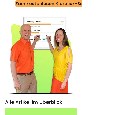
Zum kostenlosen Klarblick-Self-Check
Alle Artikel im Überblick