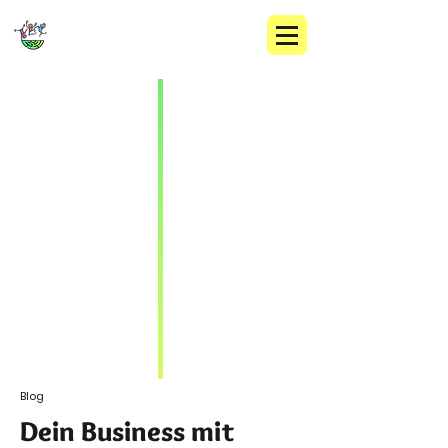
Blog
Dein Business mit