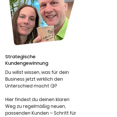
Strategische
Kundengewinnung
Du willst wissen, was für dein
Business jetzt wirklich den
Unterschied macht 🧐?
Hier findest du deinen klaren
Weg zu regelmäßig neuen,
passenden Kunden – Schritt für