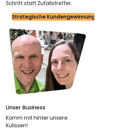
Schritt statt Zufallstreffer.
​Strategische Kundengewinnung
Unser Business
Komm mit hinter unsere
Kulissen!