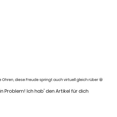
 Ohren, diese Freude springt auch virtuell gleich rüber 🤩
n Problem! Ich hab' den Artikel für dich 