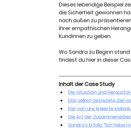
Dieses lebendige Beispiel 
die Sicherheit gewonnen hat,
nach außen zu präsentieren.
ihrer empathischen Herang
Kundinnen zu geben. 
Wo Sandra zu Beginn stand
findest du hier in dieser Cas
Inhalt der Case Study
Die Situation und Herausfo
Das selbst gesteckte Ziel v
Der von uns kreierte individ
Die Art der Zusammenarbei
Sandra’s Erfolg: “Ich habe 