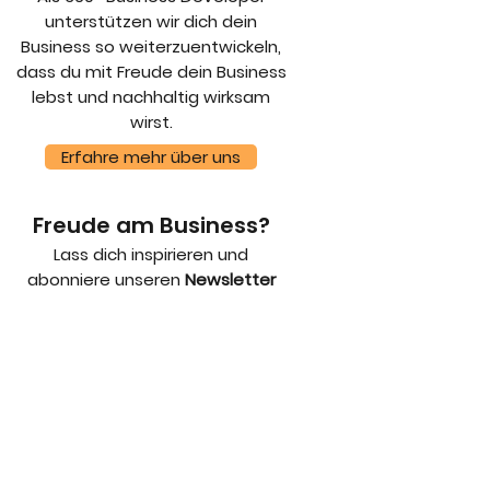
unterstützen wir dich dein
Business so weiterzuentwickeln,
dass du mit Freude dein Business
lebst und nachhaltig wirksam
wirst.
Erfahre mehr über uns
Freude am Business?
Lass dich inspirieren und
abonniere unseren
Newsletter