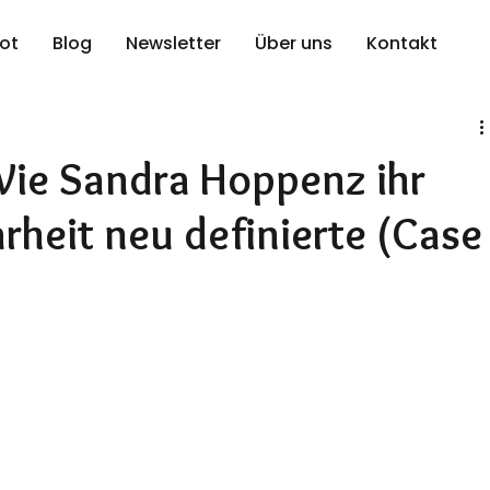
ot
Blog
Newsletter
Über uns
Kontakt
Wie Sandra Hoppenz ihr
rheit neu definierte (Case