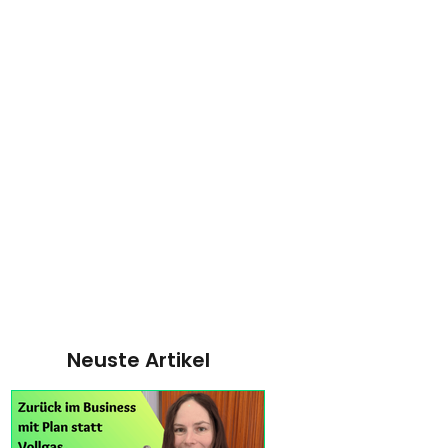
Neuste Artikel