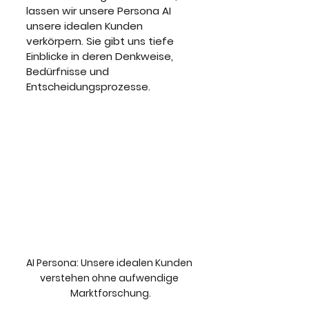
lassen wir unsere Persona AI 
unsere idealen Kunden 
verkörpern. Sie gibt uns tiefe 
Einblicke in deren Denkweise, 
Bedürfnisse und 
Entscheidungsprozesse.
AI Persona: Unsere idealen Kunden 
verstehen ohne aufwendige 
Marktforschung.