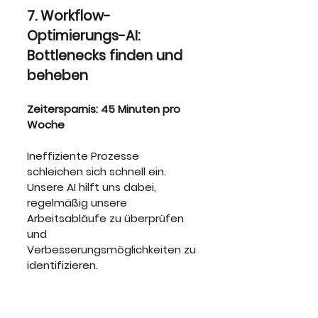
7. Workflow-
Optimierungs-AI: 
Bottlenecks finden und 
beheben
Zeitersparnis: 45 Minuten pro 
Woche
Ineffiziente Prozesse 
schleichen sich schnell ein. 
Unsere AI hilft uns dabei, 
regelmäßig unsere 
Arbeitsabläufe zu überprüfen 
und 
Verbesserungsmöglichkeiten zu 
identifizieren.