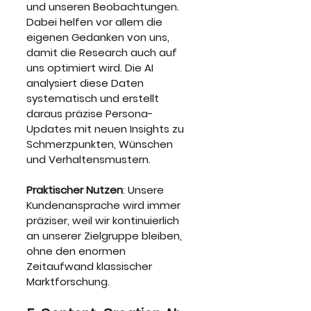
und unseren Beobachtungen. 
Dabei helfen vor allem die 
eigenen Gedanken von uns, 
damit die Research auch auf 
uns optimiert wird. Die AI 
analysiert diese Daten 
systematisch und erstellt 
daraus präzise Persona-
Updates mit neuen Insights zu 
Schmerzpunkten, Wünschen 
und Verhaltensmustern.
Praktischer Nutzen
: Unsere 
Kundenansprache wird immer 
präziser, weil wir kontinuierlich 
an unserer Zielgruppe bleiben, 
ohne den enormen 
Zeitaufwand klassischer 
Marktforschung.