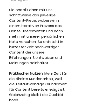
Sie erstellt dann mit uns 
schrittweise das jeweilige 
Content-Piece, wobei wir in 
einem iterativen Prozess das 
Ganze überarbeiten und noch 
mehr mit unserer persönlichen 
Note versehen. So entsteht in 
kürzester Zeit hochwertiger 
Content der unsere 
Erfahrungen, Sichtweisen und 
Meinungen beinhaltet.
Praktischer Nutzen
: Mehr Zeit für 
die direkte Kundenarbeit, weil 
die zeitaufwendige Grundarbeit 
für Content bereits erledigt ist. 
Gleichzeitig bleibt die Qualität 
hoch.