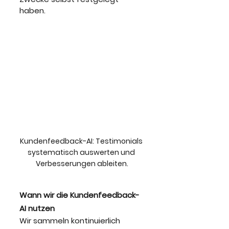
haben.
Kundenfeedback-AI: Testimonials 
systematisch auswerten und 
Verbesserungen ableiten.
Wann wir die Kundenfeedback-
AI nutzen
Wir sammeln kontinuierlich 