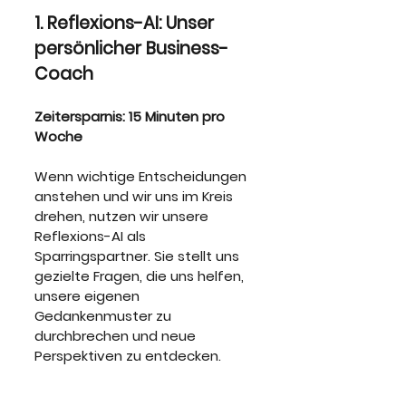
1. Reflexions-AI: Unser 
persönlicher Business-
Coach
Zeitersparnis: 15 Minuten pro 
Woche
Wenn wichtige Entscheidungen 
anstehen und wir uns im Kreis 
drehen, nutzen wir unsere 
Reflexions-AI als 
Sparringspartner. Sie stellt uns 
gezielte Fragen, die uns helfen, 
unsere eigenen 
Gedankenmuster zu 
durchbrechen und neue 
Perspektiven zu entdecken.