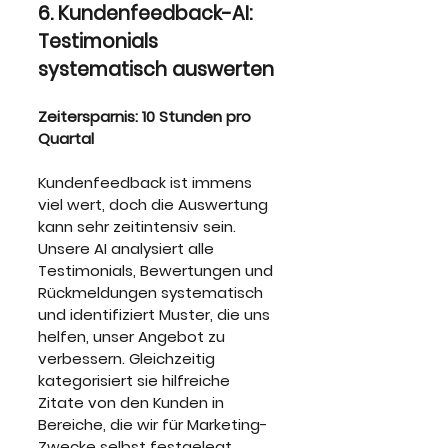
6. Kundenfeedback-AI: 
Testimonials 
systematisch auswerten
Zeitersparnis: 10 Stunden pro 
Quartal
Kundenfeedback ist immens 
viel wert, doch die Auswertung 
kann sehr zeitintensiv sein. 
Unsere AI analysiert alle 
Testimonials, Bewertungen und 
Rückmeldungen systematisch 
und identifiziert Muster, die uns 
helfen, unser Angebot zu 
verbessern. Gleichzeitig 
kategorisiert sie hilfreiche 
Zitate von den Kunden in 
Bereiche, die wir für Marketing-
Zwecke selbst festgelegt 