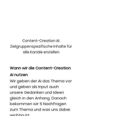
Content-Creation AI: 
Zielgruppenspezifische Inhalte für 
alle Kanäle erstellen.
Wann wir die Content-Creation 
AI nutzen
Wir geben der AI das Thema vor 
und geben als Input auch 
unsere Gedanken und Ideen 
gleich in den Anhang. Danach 
bekommen wir 5 Nachfragen 
zum Thema und was uns dabei 
wichtig ist. 