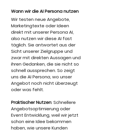
Wann wir die AI Persona nutzen
Wir testen neue Angebote, 
Marketingtexte oder Ideen 
direkt mit unserer Persona AI, 
also nutzen wir diese AI fast 
täglich. Sie antwortet aus der 
Sicht unserer Zielgruppe und 
zwar mit direkten Aussagen und 
ihren Gedanken, die sie nicht so 
schnell aussprechen. So zeigt 
uns die AI Persona, wo unser 
Angebot noch nicht überzeugt 
oder was fehlt.
Praktischer Nutzen
: Schnellere 
Angebotsoptimierung oder 
Event Entwicklung, weil wir jetzt 
schon eine Idee bekommen 
haben, wie unsere Kunden 