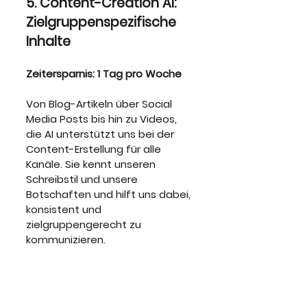
5. Content-Creation AI: 
Zielgruppenspezifische 
Inhalte
Zeitersparnis: 1 Tag pro Woche
Von Blog-Artikeln über Social 
Media Posts bis hin zu Videos, 
die AI unterstützt uns bei der 
Content-Erstellung für alle 
Kanäle. Sie kennt unseren 
Schreibstil und unsere 
Botschaften und hilft uns dabei, 
konsistent und 
zielgruppengerecht zu 
kommunizieren.