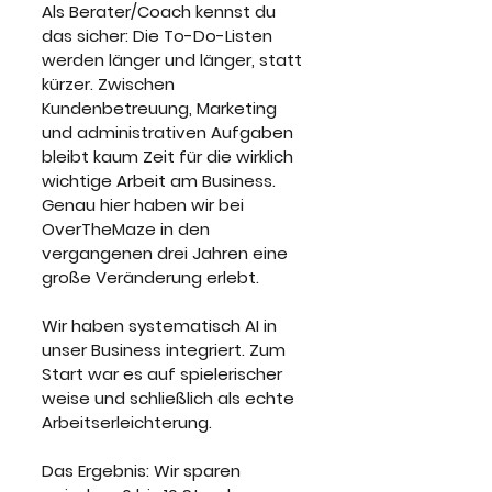
Als Berater/Coach kennst du 
das sicher: Die To-Do-Listen 
werden länger und länger, statt 
kürzer. Zwischen 
Kundenbetreuung, Marketing 
und administrativen Aufgaben 
bleibt kaum Zeit für die wirklich 
wichtige Arbeit am Business. 
Genau hier haben wir bei 
OverTheMaze in den 
vergangenen drei Jahren eine 
große Veränderung erlebt.
Wir haben systematisch AI in 
unser Business integriert. Zum 
Start war es auf spielerischer 
weise und schließlich als echte 
Arbeitserleichterung. 
Das Ergebnis: Wir sparen 