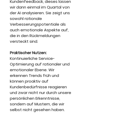
Kundenfeedback, dieses lassen 
wir dann einmal im Quartal von 
der AI analysieren. Sie zeigt uns 
sowohl rationale 
Verbesserungspotentiale als 
auch emotionale Aspekte auf, 
die in den Rückmeldungen 
versteckt sind.
Praktischer Nutzen: 
Kontinuierliche Service-
Optimierung auf rationaler und 
emotionaler Ebene. Wir 
erkennen Trends früh und 
können proaktiv auf 
Kundenbedürfnisse reagieren 
und zwar nicht nur durch unsere 
persönlichen Erkenntnisse, 
sondern auf Mustern, die wir 
selbst nicht gesehen haben.