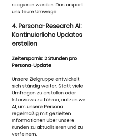
reagieren werden. Das erspart 
uns teure Umwege.
4. Persona-Research AI: 
Kontinuierliche Updates 
erstellen
Zeitersparnis: 2 Stunden pro 
Persona-Update
Unsere Zielgruppe entwickelt 
sich ständig weiter. Statt viele 
Umfragen zu erstellen oder 
Interviews zu führen, nutzen wir 
AI, um unsere Persona 
regelmäßig mit gezielten 
Informationen über unsere 
Kunden zu aktualisieren und zu 
verfeinern.