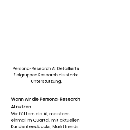
Persona-Research AI: Detaillierte 
Zielgruppen Research als starke 
Unterstützung.
Wann wir die Persona-Research 
AI nutzen
Wir füttern die AI, meistens 
einmal im Quartal, mit aktuellen 
Kundenfeedbacks, Markttrends 