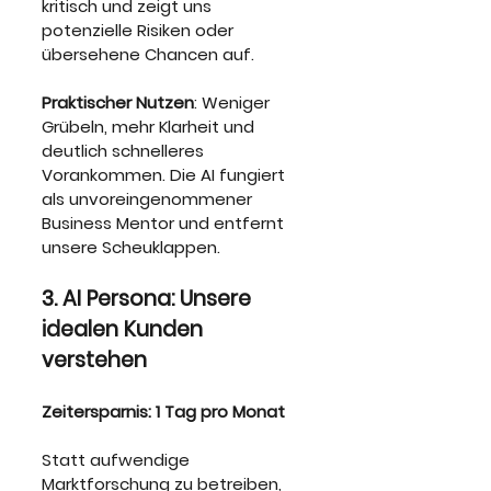
kritisch und zeigt uns 
potenzielle Risiken oder 
übersehene Chancen auf.
Praktischer Nutzen
: Weniger 
Grübeln, mehr Klarheit und 
deutlich schnelleres 
Vorankommen. Die AI fungiert 
als unvoreingenommener 
Business Mentor und entfernt 
unsere Scheuklappen.
3. AI Persona: Unsere 
idealen Kunden 
verstehen
Zeitersparnis: 1 Tag pro Monat
Statt aufwendige 
Marktforschung zu betreiben, 