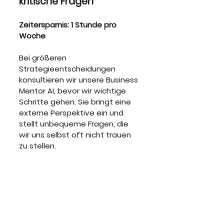
kritische Fragen
Zeitersparnis: 1 Stunde pro 
Woche
Bei größeren 
Strategieentscheidungen 
konsultieren wir unsere Business 
Mentor AI, bevor wir wichtige 
Schritte gehen. Sie bringt eine 
externe Perspektive ein und 
stellt unbequeme Fragen, die 
wir uns selbst oft nicht trauen 
zu stellen.