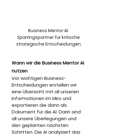
Business Mentor AI: 
Sparringspartner für kritische 
strategische Entscheidungen.
Wann wir die Business Mentor AI 
nutzen
Vor wichtigen Business-
Entscheidungen erstellen wir 
eine Übersicht mit all unseren 
Informationen im Miro und 
exportieren die dann als 
Dokument für die AI. Darin sind 
all unsere Überlegungen und 
den geplanten nächsten 
Schritten. Die AI analysiert das 