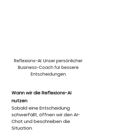
Reflexions-AI: Unser persönlicher 
Business-Coach für bessere 
Entscheidungen.
Wann wir die Reflexions-AI 
nutzen
Sobald eine Entscheidung 
schwerfällt, öffnen wir den AI-
Chat und beschreiben die 
Situation. 