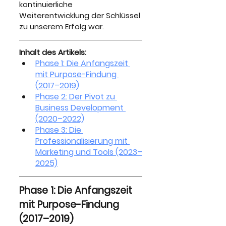
kontinuierliche 
Weiterentwicklung der Schlüssel 
zu unserem Erfolg war.
Inhalt des Artikels:
Phase 1: Die Anfangszeit 
mit Purpose-Findung 
(2017–2019)
Phase 2: Der Pivot zu 
Business Development 
(2020–2022)
Phase 3: Die 
Professionalisierung mit 
Marketing und Tools (2023–
2025)
Phase 1: Die Anfangszeit 
mit Purpose-Findung 
(2017–2019)