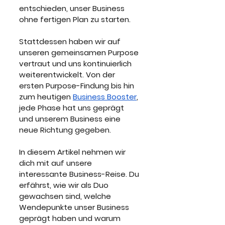
entschieden, unser Business 
ohne fertigen Plan zu starten. 
Stattdessen haben wir auf 
unseren gemeinsamen Purpose 
vertraut und uns kontinuierlich 
weiterentwickelt. Von der 
ersten Purpose-Findung bis hin 
zum heutigen 
Business Booster
, 
jede Phase hat uns geprägt 
und unserem Business eine 
neue Richtung gegeben.
In diesem Artikel nehmen wir 
dich mit auf unsere 
interessante Business-Reise. Du 
erfährst, wie wir als Duo 
gewachsen sind, welche 
Wendepunkte unser Business 
geprägt haben und warum 