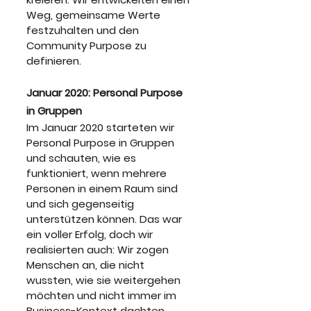
Weg, gemeinsame Werte 
festzuhalten und den 
Community Purpose zu 
definieren.
Januar 2020: Personal Purpose 
in Gruppen
Im Januar 2020 starteten wir 
Personal Purpose in Gruppen 
und schauten, wie es 
funktioniert, wenn mehrere 
Personen in einem Raum sind 
und sich gegenseitig 
unterstützen können. Das war 
ein voller Erfolg, doch wir 
realisierten auch: Wir zogen 
Menschen an, die nicht 
wussten, wie sie weitergehen 
möchten und nicht immer im 
Business-Kontext dachten. 