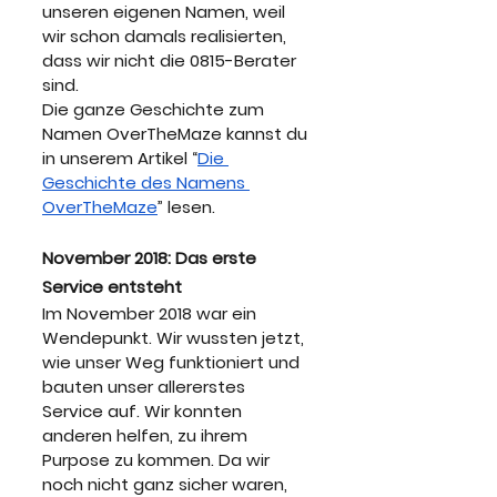
unseren eigenen Namen, weil 
wir schon damals realisierten, 
dass wir nicht die 0815-Berater 
sind.
Die ganze Geschichte zum 
Namen OverTheMaze kannst du 
in unserem Artikel “
Die 
Geschichte des Namens 
OverTheMaze
” lesen.
November 2018: Das erste 
Service entsteht
Im November 2018 war ein 
Wendepunkt. Wir wussten jetzt, 
wie unser Weg funktioniert und 
bauten unser allererstes 
Service auf. Wir konnten 
anderen helfen, zu ihrem 
Purpose zu kommen. Da wir 
noch nicht ganz sicher waren, 