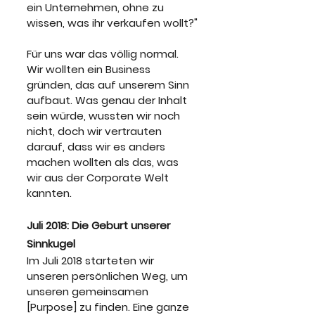
ein Unternehmen, ohne zu 
wissen, was ihr verkaufen wollt?"
Für uns war das völlig normal. 
Wir wollten ein Business 
gründen, das auf unserem Sinn 
aufbaut. Was genau der Inhalt 
sein würde, wussten wir noch 
nicht, doch wir vertrauten 
darauf, dass wir es anders 
machen wollten als das, was 
wir aus der Corporate Welt 
kannten.
Juli 2018: Die Geburt unserer 
Sinnkugel
Im Juli 2018 starteten wir 
unseren persönlichen Weg, um 
unseren gemeinsamen 
[Purpose] zu finden. Eine ganze 