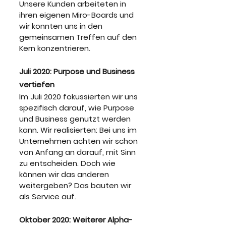
Unsere Kunden arbeiteten in 
ihren eigenen Miro-Boards und 
wir konnten uns in den 
gemeinsamen Treffen auf den 
Kern konzentrieren.
Juli 2020: Purpose und Business 
vertiefen
Im Juli 2020 fokussierten wir uns 
spezifisch darauf, wie Purpose 
und Business genutzt werden 
kann. Wir realisierten: Bei uns im 
Unternehmen achten wir schon 
von Anfang an darauf, mit Sinn 
zu entscheiden. Doch wie 
können wir das anderen 
weitergeben? Das bauten wir 
als Service auf.
Oktober 2020: Weiterer Alpha-