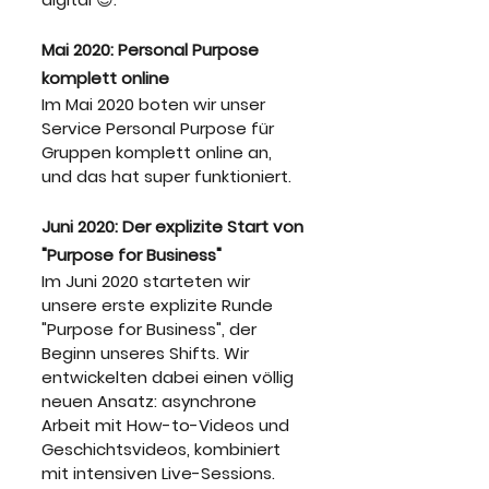
Mai 2020: Personal Purpose 
komplett online
Im Mai 2020 boten wir unser 
Service Personal Purpose für 
Gruppen komplett online an, 
und das hat super funktioniert.
Juni 2020: Der explizite Start von 
"Purpose for Business"
Im Juni 2020 starteten wir 
unsere erste explizite Runde 
"Purpose for Business", der 
Beginn unseres Shifts. Wir 
entwickelten dabei einen völlig 
neuen Ansatz: asynchrone 
Arbeit mit How-to-Videos und 
Geschichtsvideos, kombiniert 
mit intensiven Live-Sessions. 