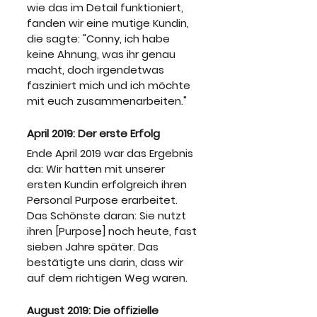
wie das im Detail funktioniert, 
fanden wir eine mutige Kundin, 
die sagte: "Conny, ich habe 
keine Ahnung, was ihr genau 
macht, doch irgendetwas 
fasziniert mich und ich möchte 
mit euch zusammenarbeiten."
April 2019: Der erste Erfolg
Ende April 2019 war das Ergebnis 
da: Wir hatten mit unserer 
ersten Kundin erfolgreich ihren 
Personal Purpose erarbeitet. 
Das Schönste daran: Sie nutzt 
ihren [Purpose] noch heute, fast 
sieben Jahre später. Das 
bestätigte uns darin, dass wir 
auf dem richtigen Weg waren.
August 2019: Die offizielle 