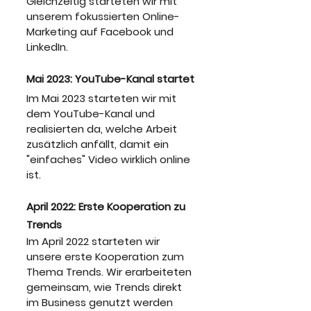
Gleichzeitig starteten wir mit 
unserem fokussierten Online-
Marketing auf Facebook und 
LinkedIn.
Mai 2023: YouTube-Kanal startet
Im Mai 2023 starteten wir mit 
dem YouTube-Kanal und 
realisierten da, welche Arbeit 
zusätzlich anfällt, damit ein 
"einfaches" Video wirklich online 
ist.
April 2022: Erste Kooperation zu 
Trends
Im April 2022 starteten wir 
unsere erste Kooperation zum 
Thema Trends. Wir erarbeiteten 
gemeinsam, wie Trends direkt 
im Business genutzt werden 