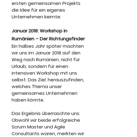
ersten gemeinsamen Projekts 
die Idee für ein eigenes 
Unternehmen keimte.
Januar 2018: Workshop in 
Rumänien – Der Richtungsfinder
Ein halbes Jahr später machten 
wir uns im Januar 2018 auf den 
Weg nach Rumänien, nicht für 
Urlaub, sondern für einen 
intensiven Workshop mit uns 
selbst. Das Ziel: herauszufinden, 
welches Thema unser 
gemeinsames Unternehmen 
haben könnte.
Das Ergebnis überraschte uns: 
Obwohl wir beide erfolgreiche 
Scrum Master und Agile 
Consultants waren, merkten wir 