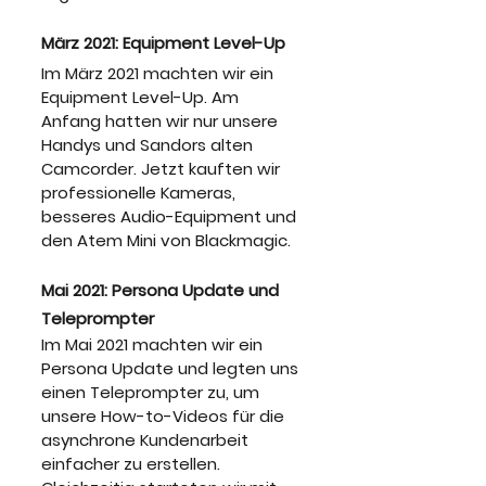
März 2021: Equipment Level-Up
Im März 2021 machten wir ein 
Equipment Level-Up. Am 
Anfang hatten wir nur unsere 
Handys und Sandors alten 
Camcorder. Jetzt kauften wir 
professionelle Kameras, 
besseres Audio-Equipment und 
den Atem Mini von Blackmagic.
Mai 2021: Persona Update und 
Teleprompter
Im Mai 2021 machten wir ein 
Persona Update und legten uns 
einen Teleprompter zu, um 
unsere How-to-Videos für die 
asynchrone Kundenarbeit 
einfacher zu erstellen. 