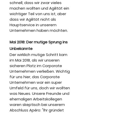
schnell, dass wir zwar vieles 
machen wollten und Agilität ein 
wichtiger Teil von uns ist, aber 
dass wir Agilität nicht als 
Hauptservice in unserem 
Unternehmen haben möchten.
Mai 2018: Der mutige Sprung ins 
Unbekannte
Der wirklich mutige Schritt kam 
im Mai 2018, als wir unseren 
sicheren Platz im Corporate 
Unternehmen verließen. Wichtig 
für uns hier, das Corporate 
Unternehmen war ein super 
Umfeld für uns, doch wir wollten 
was Neues. Unsere Freunde und 
ehemaligen Arbeitskollegen 
waren skeptisch bei unserem 
Abschluss Apéro: "Ihr gründet 