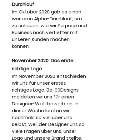
Durchlauf
Im Oktober 2020 gab es einen 
weiteren Alpha-Durchlauf, um 
zu schauen, wie wir Purpose und 
Business noch vertiefter mit 
unseren Kunden machen 
können.
November 2020: Das erste 
richtige Logo
Im November 2020 entschieden 
wir uns für unser erstes 
richtiges Logo. Bei 99Designs 
meldeten wir uns für einen 
Designer-Wettbewerb an. In 
dieser Woche lernten wir 
nochmals so viel über uns 
selbst, weil der Designer uns so 
viele Fragen über uns, unser 
Logo und unsere Brand stellte.