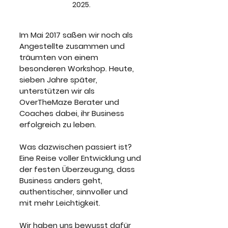
2025.
Im Mai 2017 saßen wir noch als 
Angestellte zusammen und 
träumten von einem 
besonderen Workshop. Heute, 
sieben Jahre später, 
unterstützen wir als 
OverTheMaze Berater und 
Coaches dabei, ihr Business 
erfolgreich zu leben.
Was dazwischen passiert ist? 
Eine Reise voller Entwicklung und 
der festen Überzeugung, dass 
Business anders geht, 
authentischer, sinnvoller und 
mit mehr Leichtigkeit.
Wir haben uns bewusst dafür 