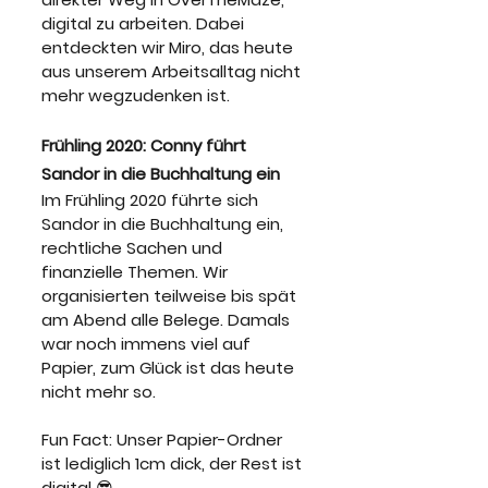
digital zu arbeiten. Dabei 
entdeckten wir Miro, das heute 
aus unserem Arbeitsalltag nicht 
mehr wegzudenken ist.
Frühling 2020: Conny führt 
Sandor in die Buchhaltung ein
Im Frühling 2020 führte sich 
Sandor in die Buchhaltung ein, 
rechtliche Sachen und 
finanzielle Themen. Wir 
organisierten teilweise bis spät 
am Abend alle Belege. Damals 
war noch immens viel auf 
Papier, zum Glück ist das heute 
nicht mehr so.
Fun Fact: Unser Papier-Ordner 
ist lediglich 1cm dick, der Rest ist 
digital 😎.