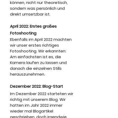
können, nicht nur theoretisch, 
sondern was persönlich und 
direkt umsetzbar ist.
April 2022: Erstes großes 
Fotoshooting
Ebenfalls im April 2022 machten 
wir unser erstes richtiges 
Fotoshooting. Wir erkannten: 
Am einfachsten ist es, die 
Kamera laufen zu lassen und 
danach die einzelnen Stills 
herauszunehmen.
Dezember 2022: Blog-Start
Im Dezember 2022 starteten wir 
richtig mit unserem Blog. Wir 
hatten im Jahr 2022 immer 
wieder mal Blogartikel 
geschrieben, doch irgendwie 