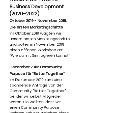
Business Development 
(2020–2022)
Oktober 2019 - November 2019: 
Die ersten Marketingschritte
Im Oktober 2019 wagten wir 
unsere ersten Marketingschritte 
und boten im November 2019 
einen offenen Workshop an: 
"Wie du mit Sinn agieren kannst."
Dezember 2019: Community 
Purpose für "BetterTogether"
Im Dezember 2019 kam eine 
spannende Anfrage von der 
Community "Better Together", 
bei der wir selbst Mitglieder 
waren. Sie wollten, dass wir 
einen Community Purpose 
kreieren. Wir entwickelten einen 