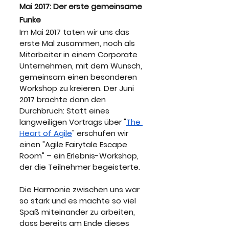
Mai 2017: Der erste gemeinsame 
Funke
Im Mai 2017 taten wir uns das 
erste Mal zusammen, noch als 
Mitarbeiter in einem Corporate 
Unternehmen, mit dem Wunsch, 
gemeinsam einen besonderen 
Workshop zu kreieren. Der Juni 
2017 brachte dann den 
Durchbruch: Statt eines 
langweiligen Vortrags über "
The 
Heart of Agile
" erschufen wir 
einen "Agile Fairytale Escape 
Room" – ein Erlebnis-Workshop, 
der die Teilnehmer begeisterte.
Die Harmonie zwischen uns war 
so stark und es machte so viel 
Spaß miteinander zu arbeiten, 
dass bereits am Ende dieses 