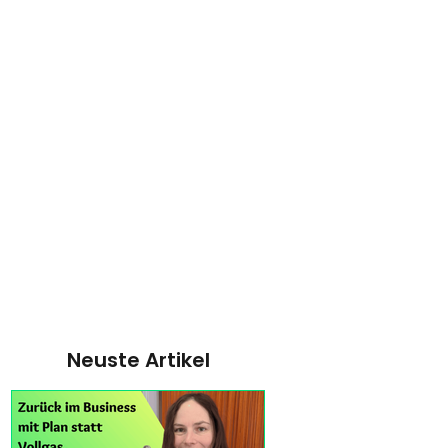
Neuste Artikel