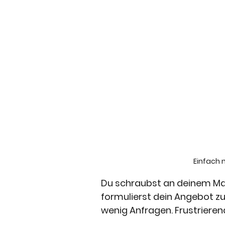
Einfach n
Du schraubst an deinem Mark
formulierst dein Angebot 
wenig Anfragen. Frustrieren