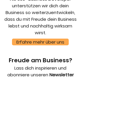
unterstützen wir dich dein
Business so weiterzuentwickeln,
dass du mit Freude dein Business
lebst und nachhaltig wirksam
wirst.
Erfahre mehr über uns
Freude am Business?
Lass dich inspirieren und
abonniere unseren
Newsletter