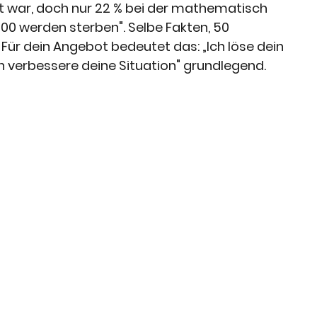
rt war, doch nur 22 % bei der mathematisch 
00 werden sterben". Selbe Fakten, 50 
Für dein Angebot bedeutet das: „Ich löse dein 
h verbessere deine Situation" grundlegend.